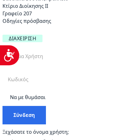
Κτίριο Διοίκησης ΙΙ
Γραφείο 207
Οδηγίες πρόσβασης
ΔΙΑΧΕΊΡΙΣΗ
Προσβασιμότητα
Να με θυμάσαι
Σύνδεση
Ξεχάσατε το όνομα χρήστη;