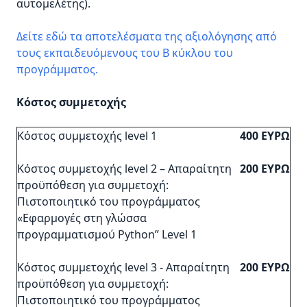
αυτομελέτης).
Δείτε εδώ τα αποτελέσματα της αξιολόγησης από
τους εκπαιδευόμενους του Β κύκλου του
προγράμματος.
Κόστος συμμετοχής
Κόστος συμμετοχής level 1
400 ΕΥΡΩ
Κόστος συμμετοχής level 2 – Απαραίτητη
200
ΕΥΡΩ
προϋπόθεση για συμμετοχή:
Πιστοποιητικό του προγράμματος
«Εφαρμογές στη γλώσσα
προγραμματισμού Python” Level 1
Κόστος συμμετοχής level 3 - Απαραίτητη
200 ΕΥΡΩ
προϋπόθεση για συμμετοχή:
Πιστοποιητικό του προγράμματος