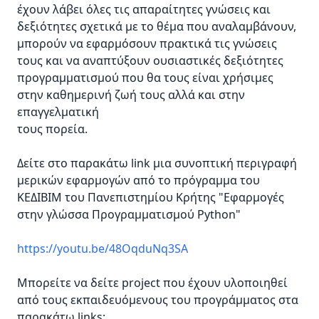
έχουν λάβει όλες τις απαραίτητες γνώσεις και
δεξιότητες σχετικά με το θέμα που αναλαμβάνουν,
μπορούν να εφαρμόσουν πρακτικά τις γνώσεις
τους και να αναπτύξουν ουσιαστικές δεξιότητες
προγραμματισμού που θα τους είναι χρήσιμες
στην καθημερινή ζωή τους αλλά και στην
επαγγελματική
τους πορεία.
Δείτε στο παρακάτω link μια συνοπτική περιγραφή
μερικών εφαρμογών από το πρόγραμμα του
ΚΕΔΙΒΙΜ του Πανεπιστημίου Κρήτης "Εφαρμογές
στην γλώσσα Προγραμματισμού Python"
https://youtu.be/48OqduNq3SA
Μπορείτε να δείτε project που έχουν υλοποιηθεί
από τους εκπαιδευόμενους του προγράμματος στα
παρακάτω links: