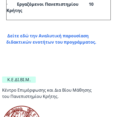
·
Εργαζόμενοι Πανεπιστημίου
10
Κρήτης
Δείτε εδώ την
Αναλυτική παρουσίαση
διδακτικών ενοτήτων
του προγράμματος.
Κ.Ε.ΔΙ.ΒΙ.Μ.
Κέντρο Επιμόρφωσης και Δια Βίου Μάθησης
του Πανεπιστημίου Κρήτης.