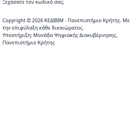
Ξεχάσατε τον κωδικό σας;
Copyright © 2026 ΚΕΔΙΒΙΜ - Πανεπιστήμιο Κρήτης. Με
την επιφύλαξη κάθε δικαιώματος.
Υποστήριξη:
Μονάδα Ψηφιακής Διακυβέρνησης
,
Πανεπιστήμιο Κρήτης