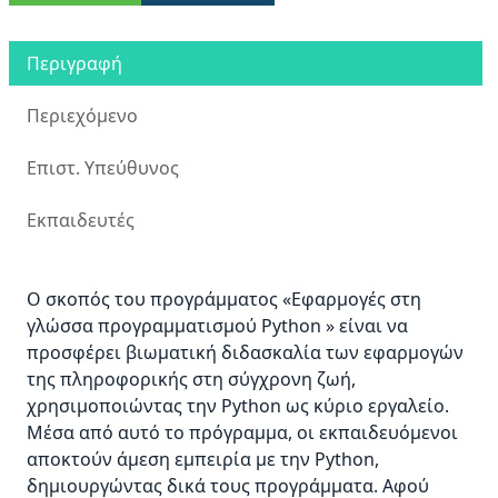
Περιγραφή
Περιεχόμενο
Επιστ. Υπεύθυνος
Εκπαιδευτές
Ο σκοπός του προγράμματος «Εφαρμογές στη
γλώσσα προγραμματισμού Python » είναι να
προσφέρει βιωματική διδασκαλία των εφαρμογών
της πληροφορικής στη σύγχρονη ζωή,
χρησιμοποιώντας την Python ως κύριο εργαλείο.
Μέσα από αυτό το πρόγραμμα, οι εκπαιδευόμενοι
αποκτούν άμεση εμπειρία με την Python,
δημιουργώντας δικά τους προγράμματα. Αφού