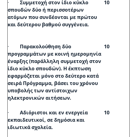
·
Συμμετοχή στον ίδιο κύκλο
10
σπουδών δύο ή περισσοτέρων
ατόμων που συνδέονται με πρώτου
και δεύτερου βαθμού συγγένεια.
·
Παρακολούθηση δύο
10
προγραμμάτων με κοινή ημερομηνία
έναρξης (παράλληλη συμμετοχή στον
ίδιο κύκλο σπουδών). Η έκπτωση
εφαρμόζεται μόνο στο δεύτερο κατά
σειρά Πρόγραμμα, βάσει του χρόνου
υποβολής των αντίστοιχων
ηλεκτρονικών αιτήσεων.
·
Αδιόριστοι και εν ενεργεία
10
εκπαιδευτικοί, σε δημόσια και
ιδιωτικά σχολεία.