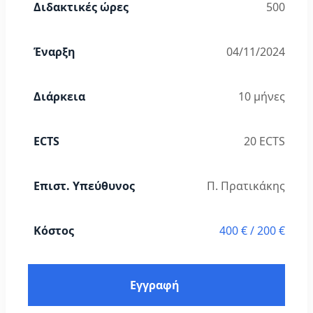
Διδακτικές ώρες
500
Έναρξη
04/11/2024
Διάρκεια
10 μήνες
ECTS
20 ECTS
Επιστ. Υπεύθυνος
Π. Πρατικάκης
Κόστος
400 € / 200 €
Εγγραφή