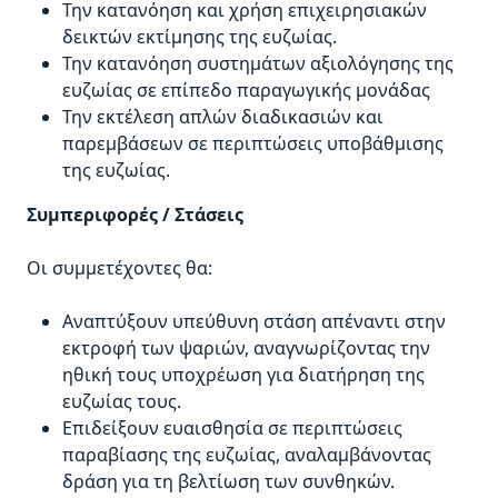
Την κατανόηση και χρήση επιχειρησιακών
δεικτών εκτίμησης της ευζωίας.
Την κατανόηση συστημάτων αξιολόγησης της
ευζωίας σε επίπεδο παραγωγικής μονάδας
Την εκτέλεση απλών διαδικασιών και
παρεμβάσεων σε περιπτώσεις υποβάθμισης
της ευζωίας.
Συμπεριφορές / Στάσεις
Οι συμμετέχοντες θα:
Αναπτύξουν υπεύθυνη στάση απέναντι στην
εκτροφή των ψαριών, αναγνωρίζοντας την
ηθική τους υποχρέωση για διατήρηση της
ευζωίας τους.
Επιδείξουν ευαισθησία σε περιπτώσεις
παραβίασης της ευζωίας, αναλαμβάνοντας
δράση για τη βελτίωση των συνθηκών.