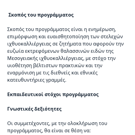
Σκοπός του προγράμματος
Σκοπός του προγράμματος είναι η ενημέρωση,
επιμόρφωση και ευαισθητοποίηση των στελεχών
ιχθυοκαλλιέργειας σε ζητήματα που αφορούν την
ευζωία εκτρεφόμενων θαλασσινών ειδών της
Μεσογειακής ιχθυοκαλλιέργειας, με στόχο την
υιοθέτηση βέλτιστων πρακτικών και την
εναρμόνιση με τις διεθνείς και εθνικές
κατευθυντήριες γραμμές.
Εκπαιδευτικοί στόχοι
προγράμματος
Γνωστικές δεξιότητες
Οι συμμετέχοντες, με την ολοκλήρωση του
προγράμματος, θα είναι σε θέση να: