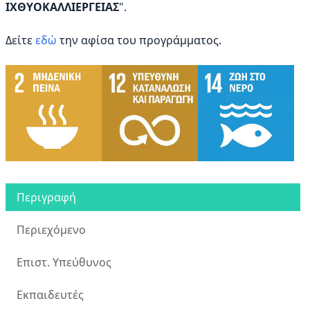
ΙΧΘΥΟΚΑΛΛΙΕΡΓΕΙΑΣ
".
Δείτε
εδώ
την αφίσα του προγράμματος.
Περιγραφή
Περιεχόμενο
Επιστ. Υπεύθυνος
Εκπαιδευτές