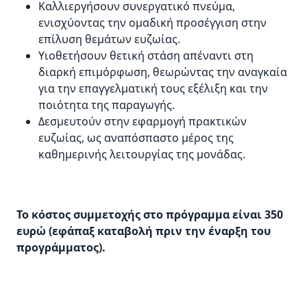
Καλλιεργήσουν συνεργατικό πνεύμα,
ενισχύοντας την ομαδική προσέγγιση στην
επίλυση θεμάτων ευζωίας.
Υιοθετήσουν θετική στάση απέναντι στη
διαρκή επιμόρφωση, θεωρώντας την αναγκαία
για την επαγγελματική τους εξέλιξη και την
ποιότητα της παραγωγής.
Δεσμευτούν στην εφαρμογή πρακτικών
ευζωίας, ως αναπόσπαστο μέρος της
καθημερινής λειτουργίας της μονάδας.
Το κόστος συμμετοχής στο πρόγραμμα είναι 350
ευρώ (εφάπαξ καταβολή πριν την έναρξη του
προγράμματος).