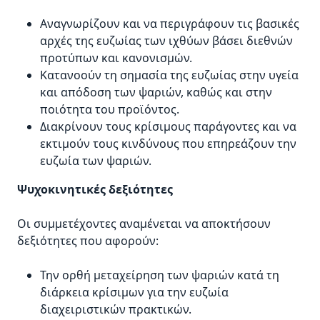
Αναγνωρίζουν και να περιγράφουν τις βασικές
αρχές της ευζωίας των ιχθύων βάσει διεθνών
προτύπων και κανονισμών.
Κατανοούν τη σημασία της ευζωίας στην υγεία
και απόδοση των ψαριών, καθώς και στην
ποιότητα του προϊόντος.
Διακρίνουν τους κρίσιμους παράγοντες και να
εκτιμούν τους κινδύνους που επηρεάζουν την
ευζωία των ψαριών.
Ψυχοκινητικές δεξιότητες
Οι συμμετέχοντες αναμένεται να αποκτήσουν
δεξιότητες που αφορούν:
Την ορθή μεταχείρηση των ψαριών κατά τη
διάρκεια κρίσιμων για την ευζωία
διαχειριστικών πρακτικών.