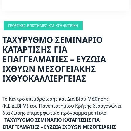
ΓΕΩΡΓΙΚΈΣ_ΕΠΙΣΤΉΜΕΣ_ΚΑΙ_ΚΤΗΝΙΑΤΡΙΚΉ
ΤΑΧΥΡΥΘΜΟ ΣΕΜΙΝΑΡΙΟ
ΚΑΤΑΡΤΙΣΗΣ ΓΙΑ
ΕΠΑΓΓΕΛΜΑΤΙΕΣ – ΕΥΖΩΙΑ
ΙΧΘΥΩΝ ΜΕΣΟΓΕΙΑΚΗΣ
ΙΧΘΥΟΚΑΛΛΙΕΡΓΕΙΑΣ
Το Κέντρο επιμόρφωσης και Δια Βίου Μάθησης
(Κ.Ε.ΔΙ.ΒΙ.Μ) του Πανεπιστημίου Κρήτης διοργανώνει
δια ζώσης επιμορφωτικό πρόγραμμα με τίτλο:
"
ΤΑΧΥΡΥΘΜΟ ΣΕΜΙΝΑΡΙΟ ΚΑΤΑΡΤΙΣΗΣ ΓΙΑ
ΕΠΑΓΓΕΛΜΑΤΙΕΣ – ΕΥΖΩΙΑ ΙΧΘΥΩΝ ΜΕΣΟΓΕΙΑΚΗΣ