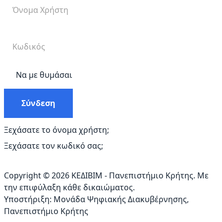
Να με θυμάσαι
Σύνδεση
Ξεχάσατε το όνομα χρήστη;
Ξεχάσατε τον κωδικό σας;
Copyright © 2026 ΚΕΔΙΒΙΜ - Πανεπιστήμιο Κρήτης. Με
την επιφύλαξη κάθε δικαιώματος.
Υποστήριξη:
Μονάδα Ψηφιακής Διακυβέρνησης
,
Πανεπιστήμιο Κρήτης