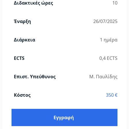
Διδακτικές ώρες
10
Έναρξη
26/07/2025
Διάρκεια
1 ημέρα
ECTS
0,4 ECTS
Επιστ. Υπεύθυνος
Μ. Παυλίδης
Κόστος
350 €
Εγγραφή