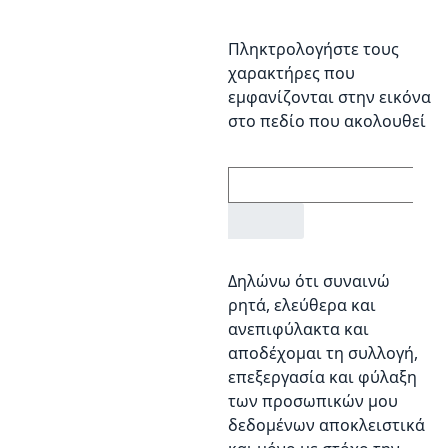
Πληκτρολογήστε τους
χαρακτήρες που
εμφανίζονται στην εικόνα
στο πεδίο που ακολουθεί
Δηλώνω ότι συναινώ
ρητά, ελεύθερα και
ανεπιφύλακτα και
αποδέχομαι τη συλλογή,
επεξεργασία και φύλαξη
των προσωπικών μου
δεδομένων αποκλειστικά