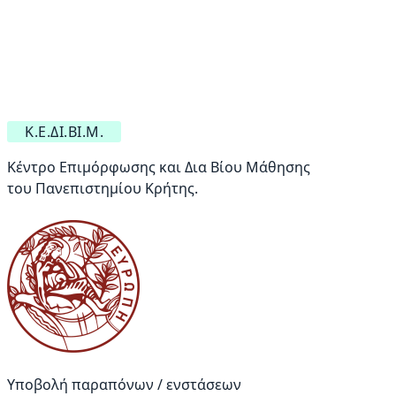
Κ.Ε.ΔΙ.ΒΙ.Μ.
Κέντρο Επιμόρφωσης και Δια Βίου Μάθησης
του Πανεπιστημίου Κρήτης.
Υποβολή παραπόνων / ενστάσεων