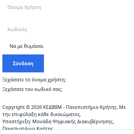
Να με θυμάσαι
Σύνδεση
Ξεχάσατε το όνομα χρήστη;
Ξεχάσατε τον κωδικό σας;
Copyright © 2026 ΚΕΔΙΒΙΜ - Πανεπιστήμιο Κρήτης. Με
την επιφύλαξη κάθε δικαιώματος.
Υποστήριξη:
Μονάδα Ψηφιακής Διακυβέρνησης
,
Πανεπιστήμιο Κρήτης