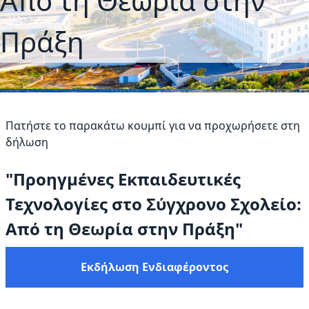
Από τη Θεωρία στην
Πράξη
Πατήστε το παρακάτω κουμπί για να προχωρήσετε στη
δήλωση
"Προηγμένες Εκπαιδευτικές
Τεχνολογίες στο Σύγχρονο Σχολείο:
Από τη Θεωρία στην Πράξη"
Εκδήλωση Ενδιαφέροντος