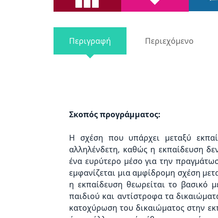
Περιγραφή
Περιεχόμενο
Σκοπός
προγράμματος:
Η σχέση που υπάρχει μεταξύ εκπαί
αλληλένδετη, καθώς η εκπαίδευση δε
ένα ευρύτερο μέσο για την πραγμάτω
εμφανίζεται μια αμφίδρομη σχέση μετ
η εκπαίδευση θεωρείται το βασικό 
παιδιού και αντίστροφα τα δικαιώμα
κατοχύρωση του δικαιώματος στην εκπα