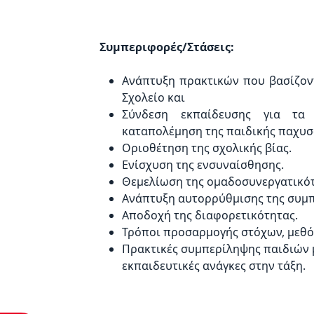
Συμπεριφορές/Στάσεις:
Ανάπτυξη πρακτικών που βασίζοντ
Σχολείο και
Σύνδεση εκπαίδευσης για τα 
καταπολέμηση της παιδικής παχυσ
Οριοθέτηση της σχολικής βίας.
Ενίσχυση της ενσυναίσθησης.
Θεμελίωση της ομαδοσυνεργατικότ
Ανάπτυξη αυτορρύθμισης της συμ
Αποδοχή της διαφορετικότητας.
Τρόποι προσαρμογής στόχων, μεθό
Πρακτικές συμπερίληψης παιδιών μ
εκπαιδευτικές ανάγκες στην τάξη.