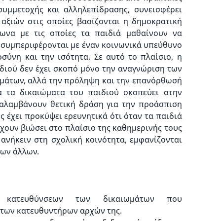
υμμετοχής και αλληλεπίδρασης, συνεισφέρει
αξιών στις οποίες βασίζονται η δημοκρατική
ωνα με τις οποίες τα παιδιά μαθαίνουν να
α συμπεριφέρονται με έναν κοινωνικά υπεύθυνο
σύνη και την ισότητα. Σε αυτό το πλαίσιο, η
ιδιού δεν έχει σκοπό μόνο την αναγνώριση των
άτων, αλλά την πρόληψη και την επανόρθωσή
α τα δικαιώματα του παιδιού σκοπεύει στην
αλαμβάνουν θετική δράση για την προάσπιση
 έχει προκύψει ερευνητικά ότι όταν τα παιδιά
έχουν βιώσει στο πλαίσιο της καθημερινής τους
ανήκειν στη σχολική κοινότητα, εμφανίζονται
των άλλων.
 κατευθύνσεων των δικαιωμάτων που
 των κατευθυντήρων αρχών της.