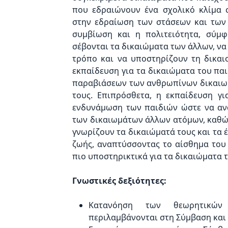
που εδραιώνουν ένα σχολικό κλίμα σ
στην εδραίωση των στάσεων και των 
συμβίωση και η πολιτειότητα, σύμφ
σέβονται τα δικαιώματα των άλλων, ν
τρόπο και να υποστηρίζουν τη δικαιο
εκπαίδευση για τα δικαιώματα του πα
παραβιάσεων των ανθρωπίνων δικαιωμ
τους. Επιπρόσθετα, η εκπαίδευση γι
ενδυνάμωση των παιδιών ώστε να αν
των δικαιωμάτων άλλων ατόμων, καθώς
γνωρίζουν τα δικαιώματά τους και τα 
ζωής, αναπτύσσοντας το αίσθημα του 
πιο υποστηρικτικά για τα δικαιώματα 
Γνωστικές δεξιότητες:
Κατανόηση των θεωρητικών
περιλαμβάνονται στη Σύμβαση και