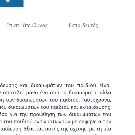
Επιστ. Υπεύθυνος
Εκπαιδευτές
δευσης και δικαιωμάτων του παιδιού είναι
ν αποτελεί μόνο ένα από τα δικαιώματα, αλλά
ση των δικαιωμάτων του παιδιού. Ταυτόχρονα,
αξύ δικαιωμάτων του παιδιού και εκπαίδευσης·
μέσο για την προώθηση των δικαιωμάτων του
τα του παιδιού ενσωματώνουν με σαφήνεια την
ίδευση. Εξαιτίας αυτής της σχέσης, με τη μία