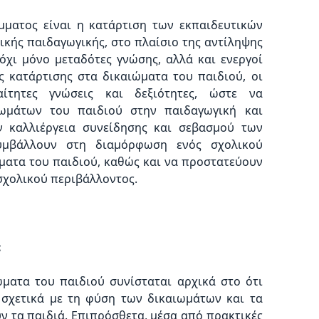
ματος είναι η κατάρτιση των εκπαιδευτικών
τικής παιδαγωγικής, στο πλαίσιο της αντίληψης
 όχι μόνο μεταδότες γνώσης, αλλά και ενεργοί
ς κατάρτισης στα δικαιώματα του παιδιού, οι
αίτητες γνώσεις και δεξιότητες, ώστε να
ωμάτων του παιδιού στην παιδαγωγική και
ν καλλιέργεια συνείδησης και σεβασμού των
υμβάλλουν στη διαμόρφωση ενός σχολικού
ματα του παιδιού, καθώς και να προστατεύουν
σχολικού περιβάλλοντος.
:
ώματα του παιδιού συνίσταται αρχικά στο ότι
σχετικά με τη φύση των δικαιωμάτων και τα
ν τα παιδιά. Επιπρόσθετα, μέσα από πρακτικές