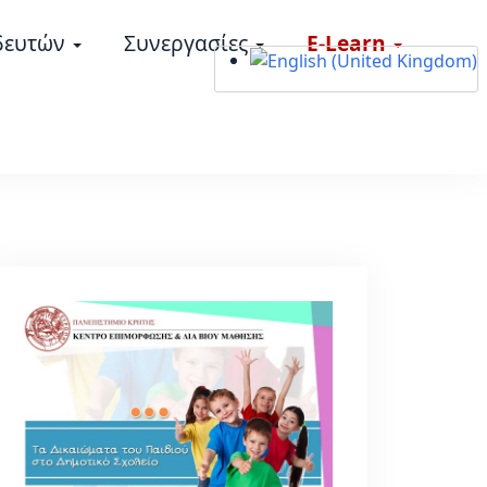
δευτών
Συνεργασίες
E-Learn