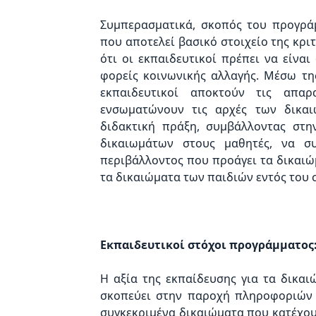
Συμπερασματικά, σκοπός του προγράμ
που αποτελεί βασικό στοιχείο της κρι
ότι οι εκπαιδευτικοί πρέπει να είναι
φορείς κοινωνικής αλλαγής. Μέσω τη
εκπαιδευτικοί αποκτούν τις απαρ
ενσωματώνουν τις αρχές των δικαι
διδακτική πράξη, συμβάλλοντας στη
δικαιωμάτων στους μαθητές, να σ
περιβάλλοντος που προάγει τα δικαιώ
τα δικαιώματα των παιδιών εντός του 
Εκπαιδευτικοί στόχοι
προγράμματος
Η αξία της εκπαίδευσης για τα δικαι
σκοπεύει στην παροχή πληροφοριών 
συγκεκριμένα δικαιώματα που κατέχου