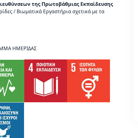
Διευθύνσεων της Πρωτοβάθμιας Εκπαίδευσης
ίδες / Βιωματικά Εργαστήρια σχετικά με τα
 ΗΜΕΡΙΔΑΣ