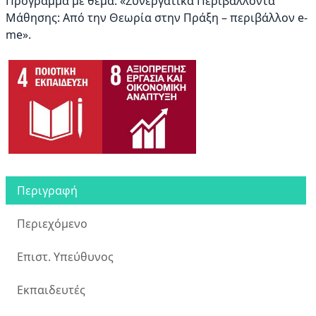
Πρόγραμμα με θέμα: «Συνεργατικά Περιβάλλοντα
Μάθησης: Από την Θεωρία στην Πράξη – περιβάλλον e-
me».
Περιγραφή
Περιεχόμενο
Επιστ. Υπεύθυνος
Εκπαιδευτές