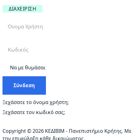
ΔΙΑΧΕΊΡΙΣΗ
Να με θυμάσαι
Σύνδεση
Ξεχάσατε το όνομα χρήστη;
Ξεχάσατε τον κωδικό σας;
Copyright © 2026 ΚΕΔΙΒΙΜ - Πανεπιστήμιο Κρήτης. Με
την επιφύλαξη κάθε δικαιώματος.