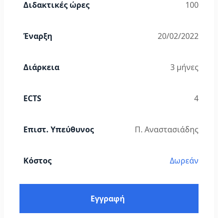
Διδακτικές ώρες
100
Έναρξη
20/02/2022
Διάρκεια
3 μήνες
ECTS
4
Επιστ. Υπεύθυνος
Π. Αναστασιάδης
Κόστος
Δωρεάν
Εγγραφή