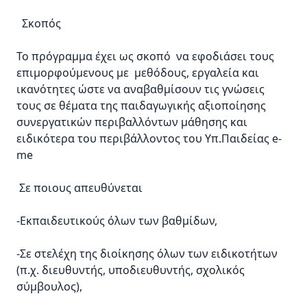
Σκοπός
Το πρόγραμμα έχει ως σκοπό να εφοδιάσει τους
επιμορφούμενους με μεθόδους, εργαλεία και
ικανότητες ώστε να αναβαθμίσουν τις γνώσεις
τους σε θέματα της παιδαγωγικής αξιοποίησης
συνεργατικών περιβαλλόντων μάθησης και
ειδικότερα του περιβάλλοντος του Υπ.Παιδείας e-
me
Σε ποιους απευθύνεται
-Εκπαιδευτικούς όλων των βαθμίδων,
-Σε στελέχη της διοίκησης όλων των ειδικοτήτων
(π.χ. διευθυντής, υποδιευθυντής, σχολικός
σύμβουλος),