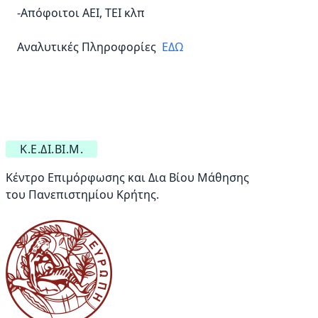
-Απόφοιτοι ΑΕΙ, ΤΕΙ κλπ
Αναλυτικές Πληροφορίες
ΕΔΩ
Κ.Ε.ΔΙ.ΒΙ.Μ.
Κέντρο Επιμόρφωσης και Δια Βίου Μάθησης
του Πανεπιστημίου Κρήτης.