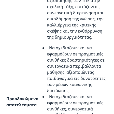
αξιοποίησης των ΤΠΕ στην
σχολική τάξη, εστιάζοντας
συνεργατική διερεύνηση και
οικοδόμηση της γνώσης, την
καλλιέργεια της κριτικής
σκέψης και την ενθάρρυνση
της δημιουργικότητας.
Να σχεδιάζουν και να
εφαρμόζουν σε πραγματικές
συνθήκες δραστηριότητες σε
συνεργατικά περιβάλλοντα
μάθησης, αξιοποιώντας
παιδαγωγικά τις δυνατότητες
των μέσων κοινωνικής
δικτύωσης.
Να σχεδιάζουν και να
Προσδοκώμενα
εφαρμόζουν σε πραγματικές
αποτελέσματα
συνθήκες, συνεργατικά