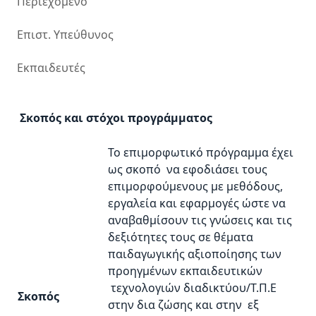
Περιεχόμενο
Επιστ. Υπεύθυνος
Εκπαιδευτές
Σκοπός και στόχοι προγράμματος
Το επιμορφωτικό πρόγραμμα έχει
ως σκοπό να εφοδιάσει τους
επιμορφούμενους με μεθόδους,
εργαλεία και εφαρμογές ώστε να
αναβαθμίσουν τις γνώσεις και τις
δεξιότητες τους σε θέματα
παιδαγωγικής αξιοποίησης των
προηγμένων εκπαιδευτικών
τεχνολογιών διαδικτύου/Τ.Π.Ε
Σκοπός
στην δια ζώσης και στην εξ