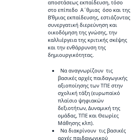
αποστάσεως εκπαίδευση, τόσο
στο επίπεδο Α΄θμιας όσο και της
Β’θμιας εκπαίδευσης, εστιάζοντας
συνεργατική διερεύνηση και
οικοδόμηση της γνώσης, την
καλλιέργεια της κριτικής σκέψης
και την ενθάρρυνση της
δημιουργικότητας.
Να αναγνωρίζουν τις
βασικές αρχές παιδαγωγικής
αξιοποίησης των ΤΠΕ στην
σχολική τάξη (ευρωπαϊκό
πλαίσιο ψηφιακών
δεξιοτήτων, Δυναμική της
ομάδας, ΤΠΕ και Θεωρίες
Μάθησης κλπ).
Να διακρίνουν τις βασικές
αρχές παιδαγωγικού