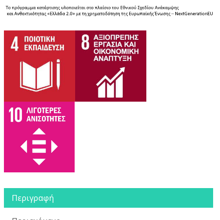
Περιγραφή