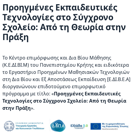
Προηγμένες Εκπαιδευτικές
Τεχνολογίες στο Σύγχρονο
Σχολείο: Από τη Θεωρία στην
Πράξη
Το Κέντρο επιμόρφωσης και Δια Βίου Μάθησης
(Κ.Ε.ΔΙ.ΒΙ.Μ) του Πανεπιστημίου Κρήτης και ειδικότερα
το Εργαστήριο Προηγμένων Μαθησιακών Τεχνολογιών
στη Δια Βίου και Εξ Αποστάσεως Εκπαίδευση [Ε.ΔΙ.Β.E.A]
διοργανώνουν επιδοτούμενο επιμορφωτικό
πρόγραμμα με τίτλο: «
Προηγμένες Εκπαιδευτικές
Τεχνολογίες στο Σύγχρονο Σχολείο: Από τη Θεωρία
στην Πράξη
».