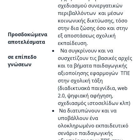
σχεδιασμού συνεργατικών
περιβαλλόντων και μέσων
κοινωνικής δικτύωσης, τόσο
στην δια ζώσης όσο και στην
Προσδοκώμενα
εξ αποστάσεως σχολική
αποτελέσματα
εκπαίδευση.
Να συγκρίνουν και να
σε επίπεδο
συσχετίζουν τις βασικές αρχές
γνώσεων
και τα βήματα παιδαγωγικής
αξιοποίησης εφαρμογών ΤΠΕ
στην σχολική τάξη
(διαδικτυακά παιγνίδια, web
2.0, ψηφιακή αφήγηση,
σχεδιασμός ιστοσελίδων κλπ)
Να διατυπώνουν και να
υποβάλλουν ένα
ολοκληρωμένο εκπαιδευτικό
σενάριο παιδαγωγικής