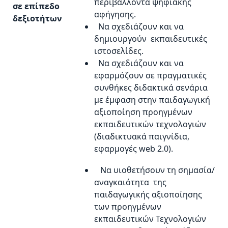
περιβάλλοντα ψηφιακής
σε επίπεδο
αφήγησης.
δεξιοτήτων
Να σχεδιάζουν και να
δημιουργούν εκπαιδευτικές
ιστοσελίδες.
Να σχεδιάζουν και να
εφαρμόζουν σε πραγματικές
συνθήκες διδακτικά σενάρια
με έμφαση στην παιδαγωγική
αξιοποίηση προηγμένων
εκπαιδευτικών τεχνολογιών
(διαδικτυακά παιγνίδια,
εφαρμογές web 2.0).
Να υιοθετήσουν τη σημασία/
αναγκαιότητα της
παιδαγωγικής αξιοποίησης
των προηγμένων
εκπαιδευτικών Τεχνολογιών