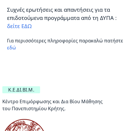
Συχνές ερωτήσεις και απαντήσεις για τα
επιδοτούμενα προγράμματα από τη ΔΥΠΑ :
δείτε ΕΔΩ
Για περισσότερες πληροφορίες παρακαλώ πατήστε
εδώ
Κ.Ε.ΔΙ.ΒΙ.Μ.
Κέντρο Επιμόρφωσης και Δια Βίου Μάθησης
του Πανεπιστημίου Κρήτης.