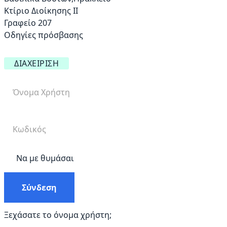
Κτίριο Διοίκησης ΙΙ
Γραφείο 207
Οδηγίες πρόσβασης
ΔΙΑΧΕΊΡΙΣΗ
Να με θυμάσαι
Σύνδεση
Ξεχάσατε το όνομα χρήστη;