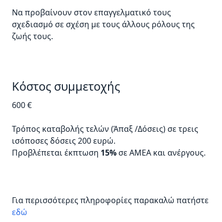
Να προβαίνουν στον επαγγελματικό τους
σχεδιασμό σε σχέση με τους άλλους ρόλους της
ζωής τους.
Κόστος συμμετοχής
600 €
Τρόπος καταβολής τελών (Άπαξ /Δόσεις) σε τρεις
ισόποσες δόσεις 200 ευρώ.
Προβλέπεται έκπτωση
15%
σε ΑΜΕΑ και ανέργους.
Για περισσότερες πληροφορίες παρακαλώ πατήστε
εδώ