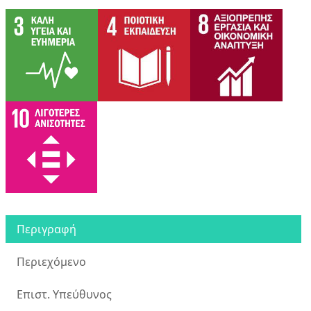
Περιγραφή
Περιεχόμενο
Επιστ. Υπεύθυνος