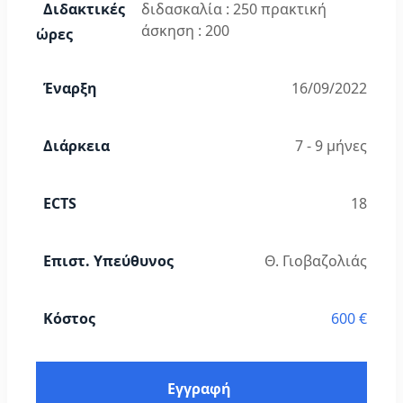
Διδακτικές
διδασκαλία : 250 πρακτική
άσκηση : 200
ώρες
Έναρξη
16/09/2022
Διάρκεια
7 - 9 μήνες
ECTS
18
Επιστ. Υπεύθυνος
Θ. Γιοβαζολιάς
Κόστος
600 €
Εγγραφή