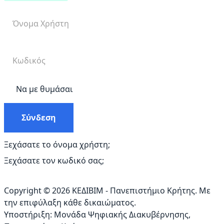
Να με θυμάσαι
Σύνδεση
Ξεχάσατε το όνομα χρήστη;
Ξεχάσατε τον κωδικό σας;
Copyright © 2026 ΚΕΔΙΒΙΜ - Πανεπιστήμιο Κρήτης. Με
την επιφύλαξη κάθε δικαιώματος.
Υποστήριξη:
Μονάδα Ψηφιακής Διακυβέρνησης
,