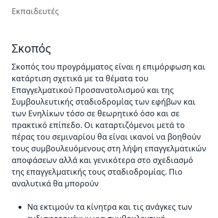
Εκπαιδευτές
Σκοπός
Σκοπός του προγράμματος είναι η επιμόρφωση και
κατάρτιση σχετικά με τα θέματα του
Επαγγελματικού Προσανατολισμού και της
Συμβουλευτικής σταδιοδρομίας των εφήβων και
των Ενηλίκων τόσο σε θεωρητικό όσο και σε
πρακτικό επίπεδο. Οι καταρτιζόμενοι μετά το
πέρας του σεμιναρίου θα είναι ικανοί να βοηθούν
τους συμβουλευόμενους στη λήψη επαγγελματικών
αποφάσεων αλλά και γενικότερα στο σχεδιασμό
της επαγγελματικής τους σταδιοδρομίας. Πιο
αναλυτικά θα μπορούν
Να εκτιμούν τα κίνητρα και τις ανάγκες των