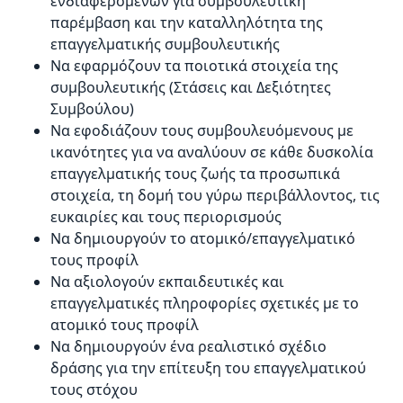
ενδιαφερομένων για συμβουλευτική
παρέμβαση και την καταλληλότητα της
επαγγελματικής συμβουλευτικής
Να εφαρμόζουν τα ποιοτικά στοιχεία της
συμβουλευτικής (Στάσεις και Δεξιότητες
Συμβούλου)
Να εφοδιάζουν τους συμβουλευόμενους με
ικανότητες για να αναλύουν σε κάθε δυσκολία
επαγγελματικής τους ζωής τα προσωπικά
στοιχεία, τη δομή του γύρω περιβάλλοντος, τις
ευκαιρίες και τους περιορισμούς
Να δημιουργούν το ατομικό/επαγγελματικό
τους προφίλ
Να αξιολογούν εκπαιδευτικές και
επαγγελματικές πληροφορίες σχετικές με το
ατομικό τους προφίλ
Να δημιουργούν ένα ρεαλιστικό σχέδιο
δράσης για την επίτευξη του επαγγελματικού
τους στόχου