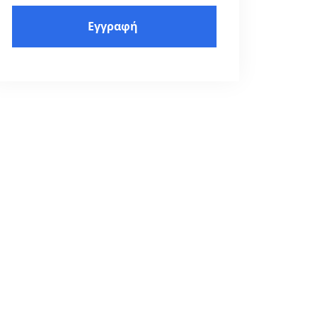
Εγγραφή