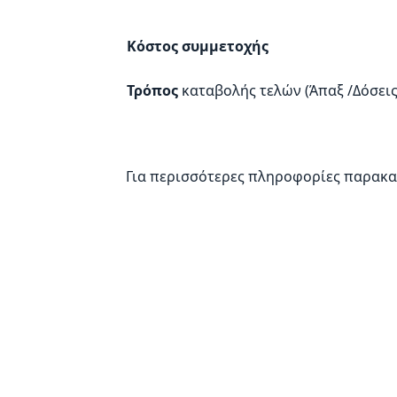
Κόστος συμμετοχής
Τρόπος
καταβολής τελών (Άπαξ /Δόσεις
Για περισσότερες πληροφορίες παρακ