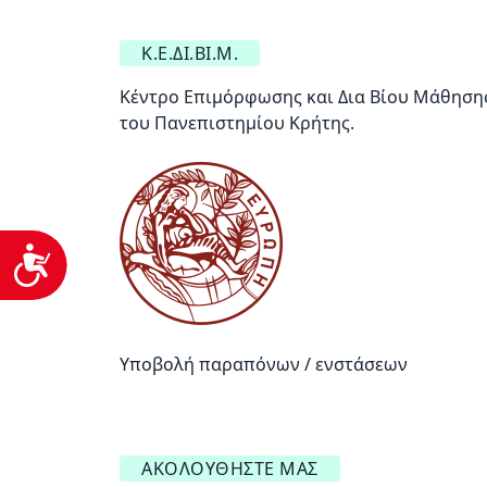
Κ.Ε.ΔΙ.ΒΙ.Μ.
Κέντρο Επιμόρφωσης και Δια Βίου Μάθηση
του Πανεπιστημίου Κρήτης.
Προσβασιμότητα
Υποβολή παραπόνων / ενστάσεων
ΑΚΟΛΟΥΘΉΣΤΕ ΜΑΣ