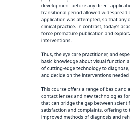
development before any direct applicatio
transitional period allowed widespread d
application was attempted, so that any
clinical practice. In contrast, today’s 
force premature publication and exploit
interventions.
Thus, the eye care practitioner, and esp
basic knowledge about visual function a
of cutting-edge technology to diagnose,
and decide on the interventions needed t
This course offers a range of basic and
contact lenses and new technologies for
that can bridge the gap between scientif
satisfaction and complaints, offering to
improved methods of diagnosis and reha