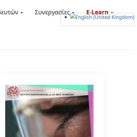
δευτών
Συνεργασίες
E-Learn