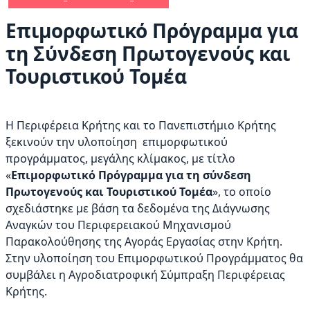
Επιμορφωτικό Πρόγραμμα για
τη Σύνδεση Πρωτογενούς και
Τουριστικού Τομέα
Η Περιφέρεια Κρήτης και το Πανεπιστήμιο Κρήτης
ξεκινούν την υλοποίηση επιμορφωτικού
προγράμματος, μεγάλης κλίμακος, με τίτλο
«
Επιμορφωτικό Πρόγραμμα για τη σύνδεση
Πρωτογενούς και Τουριστικού Τομέα
», το οποίο
σχεδιάστηκε με βάση τα δεδομένα της Διάγνωσης
Αναγκών του Περιφερειακού Μηχανισμού
Παρακολούθησης της Αγοράς Εργασίας στην Κρήτη.
Στην υλοποίηση του Επιμορφωτικού Προγράμματος θα
συμβάλει η Αγροδιατροφική Σύμπραξη Περιφέρειας
Κρήτης.