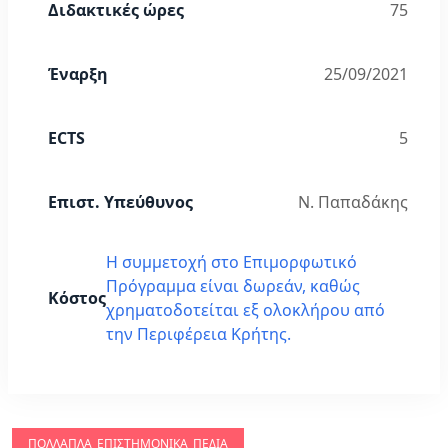
Διδακτικές ώρες
75
Έναρξη
25/09/2021
ECTS
5
Επιστ. Υπεύθυνος
Ν. Παπαδάκης
Η συμμετοχή στο Επιμορφωτικό
Πρόγραμμα είναι δωρεάν, καθώς
Κόστος
χρηματοδοτείται εξ ολοκλήρου από
την Περιφέρεια Κρήτης.
ΠΟΛΛΑΠΛΆ_ΕΠΙΣΤΗΜΟΝΙΚΆ_ΠΕΔΊΑ