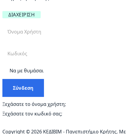
ΔΙΑΧΕΊΡΙΣΗ
Να με θυμάσαι
Σύνδεση
Ξεχάσατε το όνομα χρήστη;
Ξεχάσατε τον κωδικό σας;
Copyright © 2026 ΚΕΔΙΒΙΜ - Πανεπιστήμιο Κρήτης. Με