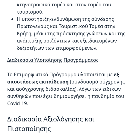
κτηνοτροφικό τομέα και στον τομέα του
τουρισμού.
Η υποστήριξη-ενδυνάμωση της σύνδεσης
Πρωτογενούς και Τουριστικού Τομέα στην
Κρήτη, μέσω της πρόσκτησης γνώσεων και της
ανάπτυξης οριζόντιων και εξειδικευμένων
δεξιοτήτων των επιμορφούμενων.
Διαδικασία Υλοποίησης Προγράμματος
Το Επιμορφωτικό Πρόγραμμα υλοποιείται με
εξ
αποστάσεως εκπαίδευση
(συνδυασμό σύγχρονης
και ασύγχρονης διδασκαλίας), λόγω των ειδικών
συνθηκών που έχει δημιουργήσει η πανδημία του
Covid-19.
Διαδικασία Αξιολόγησης και
Πιστοποίησης