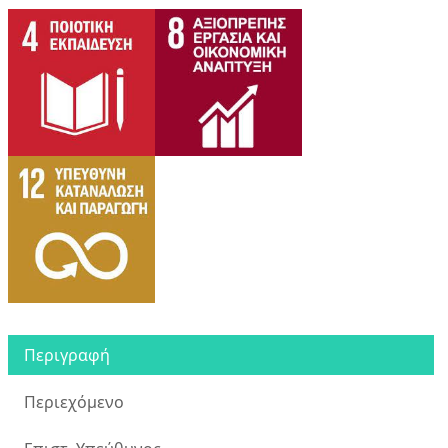
Περιγραφή
Περιεχόμενο