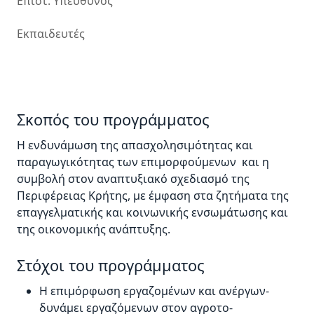
Επιστ. Υπεύθυνος
Εκπαιδευτές
Σκοπός του προγράμματος
Η ενδυνάμωση της απασχολησιμότητας και
παραγωγικότητας των επιμορφούμενων και η
συμβολή στον αναπτυξιακό σχεδιασμό της
Περιφέρειας Κρήτης, με έμφαση στα ζητήματα της
επαγγελματικής και κοινωνικής ενσωμάτωσης και
της οικονομικής ανάπτυξης.
Στόχοι του προγράμματος
Η επιμόρφωση εργαζομένων και ανέργων-
δυνάμει εργαζόμενων στον αγροτο-