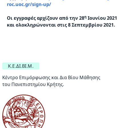
roc.uoc.gr/sign-up/
η
Οι εγγραφές αρχίζουν από την 28
Ιουνίου 2021
και ολοκληρώνονται στις 8 Σεπτεμβρίου 2021.
Κ.Ε.ΔΙ.ΒΙ.Μ.
Κέντρο Επιμόρφωσης και Δια Βίου Μάθησης
του Πανεπιστημίου Κρήτης.