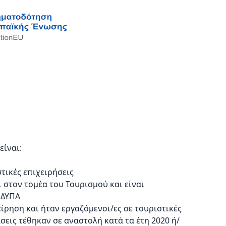
είναι:
τικές επιχειρήσεις
στον τομέα του Τουρισμού και είναι
 ΔΥΠΑ
ίρηση και ήταν εργαζόμενοι/ες σε τουριστικές
σεις τέθηκαν σε αναστολή κατά τα έτη 2020 ή/