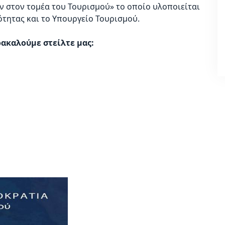
ν στον τομέα του Τουρισμού» το οποίο υλοποιείται
τητας και το Υπουργείο Τουρισμού.
ρακαλούμε στείλτε μας: