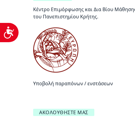
Κέντρο Επιμόρφωσης και Δια Βίου Μάθηση
του Πανεπιστημίου Κρήτης.
Προσβασιμότητα
Υποβολή παραπόνων / ενστάσεων
ΑΚΟΛΟΥΘΉΣΤΕ ΜΑΣ