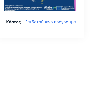
Κόστος
Επιδοτούμενο πρόγραμμα