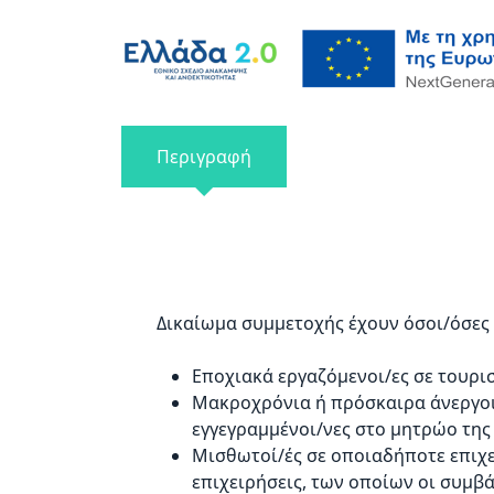
Περιγραφή
Δικαίωμα συμμετοχής έχουν όσοι/όσες 
Εποχιακά εργαζόμενοι/ες σε τουρισ
Μακροχρόνια ή πρόσκαιρα άνεργοι 
εγγεγραμμένοι/νες στο μητρώο της
Μισθωτοί/ές σε οποιαδήποτε επιχε
επιχειρήσεις, των οποίων οι συμβά