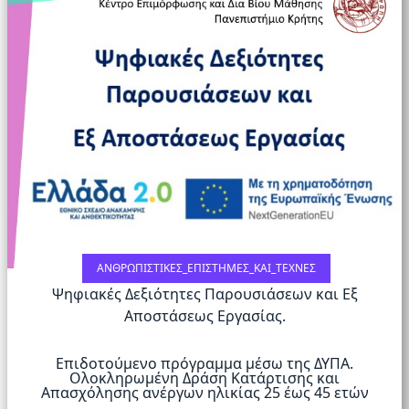
ΑΝΘΡΩΠΙΣΤΙΚΈΣ_ΕΠΙΣΤΉΜΕΣ_ΚΑΙ_ΤΈΧΝΕΣ
Ψηφιακές Δεξιότητες Παρουσιάσεων και Εξ
Αποστάσεως Εργασίας.
Επιδοτούμενο πρόγραμμα μέσω της ΔΥΠΑ.
Ολοκληρωμένη Δράση Κατάρτισης και
Απασχόλησης ανέργων ηλικίας 25 έως 45 ετών