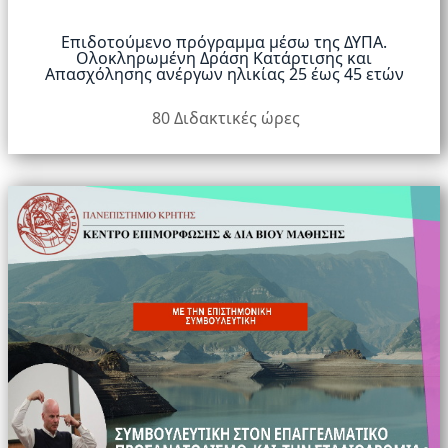
Επιδοτούμενο πρόγραμμα μέσω της ΔΥΠΑ.
Ολοκληρωμένη Δράση Κατάρτισης και
Απασχόλησης ανέργων ηλικίας 25 έως 45 ετών
80 Διδακτικές ώρες