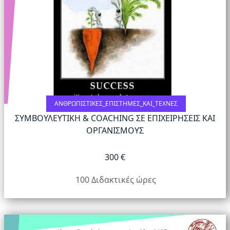
ΑΝΘΡΩΠΙΣΤΙΚΈΣ_ΕΠΙΣΤΉΜΕΣ_ΚΑΙ_ΤΈΧΝΕΣ
ΣΥΜΒΟΥΛΕΥΤΙΚΗ & COACHING ΣΕ ΕΠΙΧΕΙΡΗΣΕΙΣ ΚΑΙ
ΟΡΓΑΝΙΣΜΟΥΣ
300 €
100 Διδακτικές ώρες