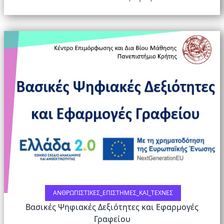
ΑΝΘΡΩΠΙΣΤΙΚΈΣ_ΕΠΙΣΤΉΜΕΣ_ΚΑΙ_ΤΈΧΝΕΣ
Βασικές Ψηφιακές Δεξιότητες και Εφαρμογές
Γραφείου