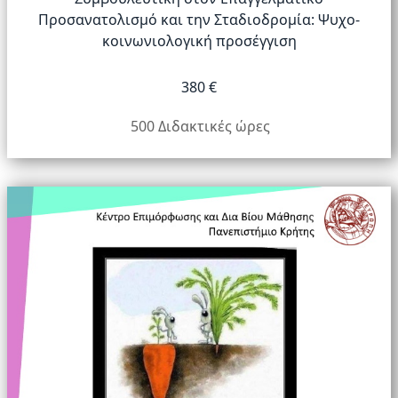
Προσανατολισμό και την Σταδιοδρομία: Ψυχο-
κοινωνιολογική προσέγγιση
380 €
500 Διδακτικές ώρες