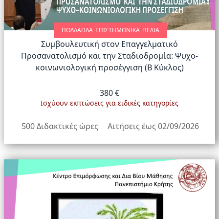
ΠΟΛΛΑΠΛΆ_ΕΠΙΣΤΗΜΟΝΙΚΆ_ΠΕΔΊΑ
Συμβουλευτική στον Επαγγελματικό
Προσανατολισμό και την Σταδιοδρομία: Ψυχο-
κοινωνιολογική προσέγγιση (Β Κύκλος)
380 €
Ισχύουν εκπτώσεις για ειδικές κατηγορίες
500 Διδακτικές ώρες
Αιτήσεις έως 02/09/2026