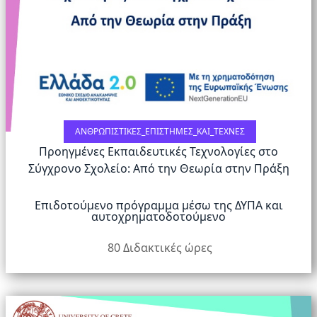
ΑΝΘΡΩΠΙΣΤΙΚΈΣ_ΕΠΙΣΤΉΜΕΣ_ΚΑΙ_ΤΈΧΝΕΣ
Προηγμένες Εκπαιδευτικές Τεχνολογίες στο
Σύγχρονο Σχολείο: Από την Θεωρία στην Πράξη
Επιδοτούμενο πρόγραμμα μέσω της ΔΥΠΑ και
αυτοχρηματοδοτούμενο
80 Διδακτικές ώρες