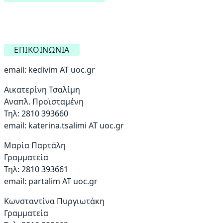
ΕΠΙΚΟΙΝΩΝΊΑ
email:
kedivim AT uoc.gr
Αικατερίνη Τσαλίμη
Αναπλ. Προϊσταμένη
Τηλ: 2810 393660
email:
katerina.tsalimi ΑΤ uoc.gr
Μαρία Παρτάλη
Γραμματεία
Τηλ: 2810 393661
email:
partalim AT uoc.gr
Κωνσταντίνα Πυργιωτάκη
Γραμματεία