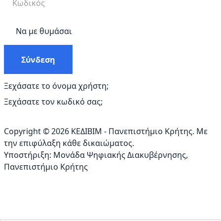
Να με θυμάσαι
Σύνδεση
Ξεχάσατε το όνομα χρήστη;
Ξεχάσατε τον κωδικό σας;
Copyright © 2026 ΚΕΔΙΒΙΜ - Πανεπιστήμιο Κρήτης. Με
την επιφύλαξη κάθε δικαιώματος.
Υποστήριξη:
Μονάδα Ψηφιακής Διακυβέρνησης
,
Πανεπιστήμιο Κρήτης