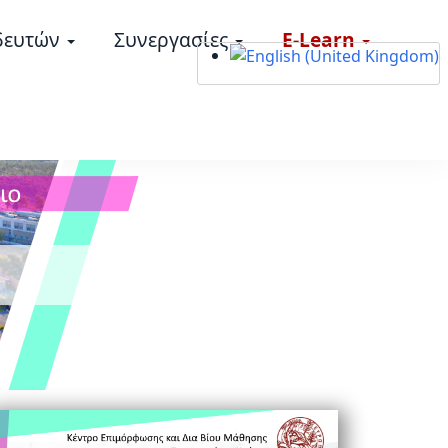
δευτών
Συνεργασίες
E-Learn