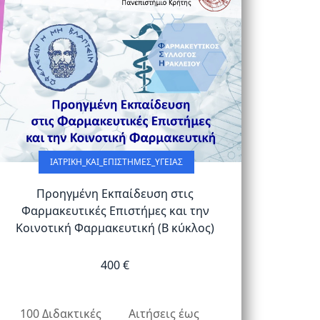
ΙΑΤΡΙΚΉ_ΚΑΙ_ΕΠΙΣΤΉΜΕΣ_ΥΓΕΊΑΣ
Προηγμένη Εκπαίδευση στις
Φαρμακευτικές Επιστήμες και την
Κοινοτική Φαρμακευτική (Β κύκλος)
400 €
100 Διδακτικές
Αιτήσεις έως