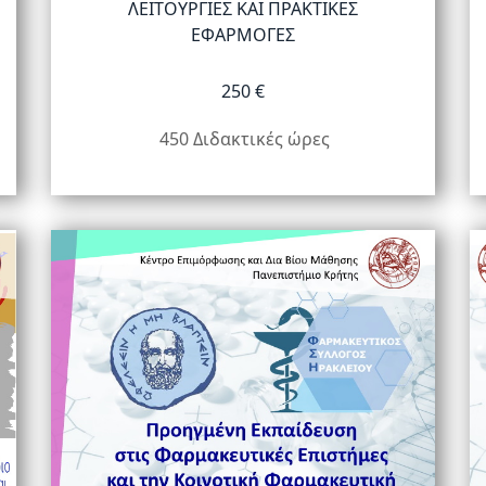
ΛΕΙΤΟΥΡΓΙΕΣ ΚΑΙ ΠΡΑΚΤΙΚΕΣ
ΕΦΑΡΜΟΓΕΣ
250 €
450 Διδακτικές ώρες