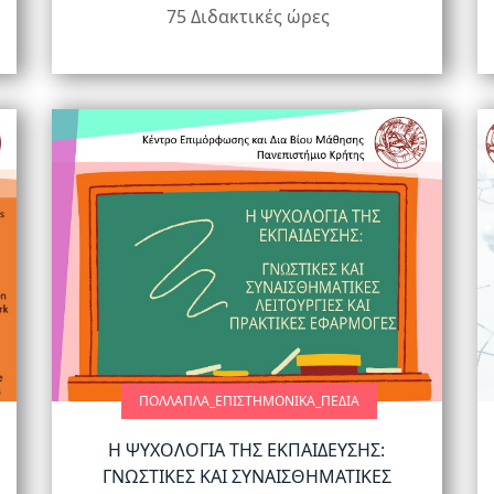
75 Διδακτικές ώρες
ΠΟΛΛΑΠΛΆ_ΕΠΙΣΤΗΜΟΝΙΚΆ_ΠΕΔΊΑ
Η ΨΥΧΟΛΟΓΙΑ ΤΗΣ ΕΚΠΑΙΔΕΥΣΗΣ:
ΓΝΩΣΤΙΚΕΣ ΚΑΙ ΣΥΝΑΙΣΘΗΜΑΤΙΚΕΣ