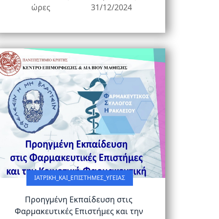
ώρες
31/12/2024
ΙΑΤΡΙΚΉ_ΚΑΙ_ΕΠΙΣΤΉΜΕΣ_ΥΓΕΊΑΣ
Προηγμένη Εκπαίδευση στις
Φαρμακευτικές Επιστήμες και την