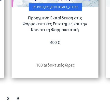
ΙΑΤΡΙΚΉ_ΚΑΙ_ΕΠΙΣΤΉΜΕΣ_ΥΓΕΊΑΣ
Προηγμένη Εκπαίδευση στις
Φαρμακευτικές Επιστήμες και την
Κοινοτική Φαρμακευτική
400 €
100 Διδακτικές ώρες
8
9