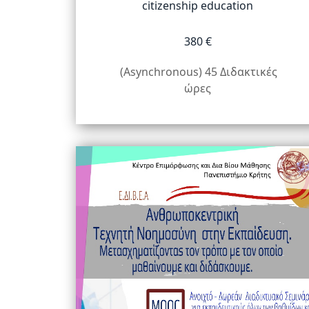
citizenship education
380 €
(Asynchronous) 45 Διδακτικές
ώρες